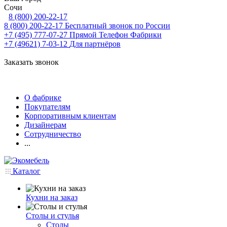
Сочи
8 (800) 200-22-17
8 (800) 200-22-17
Бесплатный звонок по России
+7 (495) 777-07-27
Прямой Телефон Фабрики
+7 (49621) 7-03-12
Для партнёров
Заказать звонок
О фабрике
Покупателям
Корпоративным клиентам
Дизайнерам
Сотрудничество
...
Каталог
Кухни на заказ
Столы и стулья
Столы