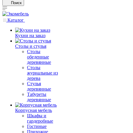
Поиск
Каталог
Кухни на заказ
Столы и стулья
Столы
обеденные
деревянные
Столы
журнальные из
дерева
Стулья
деревянные
Табуреты
деревянные
Корпусная мебель
Шкафы и
гардеробные
Гостиные
Прихожие