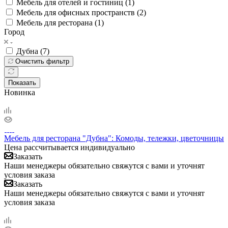
Мебель для отелей и гостиниц (
1
)
Мебель для офисных пространств (
2
)
Мебель для ресторана (
1
)
Город
Дубна (
7
)
Очистить фильтр
Показать
Новинка
Мебель для ресторана "Дубна": Комоды, тележки, цветочницы
Цена рассчитывается индивидуально
Заказать
Наши менеджеры обязательно свяжутся с вами и уточнят
условия заказа
Заказать
Наши менеджеры обязательно свяжутся с вами и уточнят
условия заказа