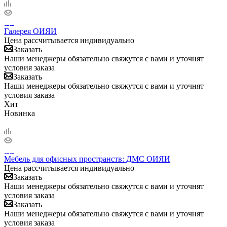
Галерея ОИЯИ
Цена рассчитывается индивидуально
Заказать
Наши менеджеры обязательно свяжутся с вами и уточнят
условия заказа
Заказать
Наши менеджеры обязательно свяжутся с вами и уточнят
условия заказа
Хит
Новинка
Мебель для офисных пространств: ДМС ОИЯИ
Цена рассчитывается индивидуально
Заказать
Наши менеджеры обязательно свяжутся с вами и уточнят
условия заказа
Заказать
Наши менеджеры обязательно свяжутся с вами и уточнят
условия заказа