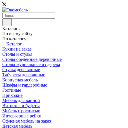
Каталог
По всему сайту
По каталогу
Каталог
Кухни на заказ
Столы и стулья
Столы обеденные деревянные
Столы журнальные из дерева
Стулья деревянные
Табуреты деревянные
Корпусная мебель
Шкафы и гардеробные
Гостиные
Прихожие
Мебель для ванной
Витрины и буфеты
Мебель с росписью
Интерьерные рейки
Офисная мебель на заказ
Детская мебель