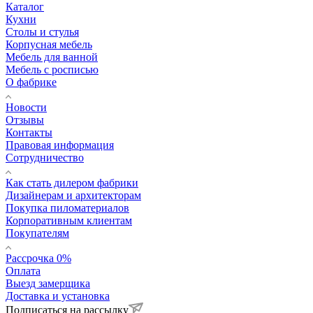
Каталог
Кухни
Столы и стулья
Корпусная мебель
Мебель для ванной
Мебель с росписью
О фабрике
Новости
Отзывы
Контакты
Правовая информация
Сотрудничество
Как стать дилером фабрики
Дизайнерам и архитекторам
Покупка пиломатериалов
Корпоративным клиентам
Покупателям
Рассрочка 0%
Оплата
Выезд замерщика
Доставка и установка
Подписаться на рассылку