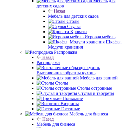
Мебель для
детских садов
Назад
Мебель для детских садов
Столы
Стулья
Кровати
Игровая мебель
Шкафы.
Модули хранения
Распродажа
Назад
Распродажа
Выставочные образцы кухонь
Мебель для ванной
Столы
Столы островные
Стулья и табуреты
Прихожие
Витрины
Гостиные
Мебель для бизнеса
Назад
Мебель для бизнеса