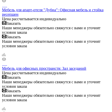
Мебель для апарт-отеля "Дубна": Офисная мебель и стойка
ресепшен
Цена рассчитывается индивидуально
Заказать
Наши менеджеры обязательно свяжутся с вами и уточнят
условия заказа
Заказать
Наши менеджеры обязательно свяжутся с вами и уточнят
условия заказа
Мебель для офисных пространств: Зал заседаний
Цена рассчитывается индивидуально
Заказать
Наши менеджеры обязательно свяжутся с вами и уточнят
условия заказа
Заказать
Наши менеджеры обязательно свяжутся с вами и уточнят
условия заказа