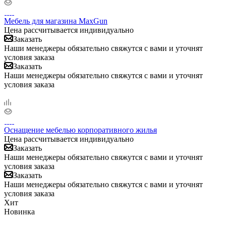
Мебель для магазина MaxGun
Цена рассчитывается индивидуально
Заказать
Наши менеджеры обязательно свяжутся с вами и уточнят
условия заказа
Заказать
Наши менеджеры обязательно свяжутся с вами и уточнят
условия заказа
Оснащение мебелью корпоративного жилья
Цена рассчитывается индивидуально
Заказать
Наши менеджеры обязательно свяжутся с вами и уточнят
условия заказа
Заказать
Наши менеджеры обязательно свяжутся с вами и уточнят
условия заказа
Хит
Новинка