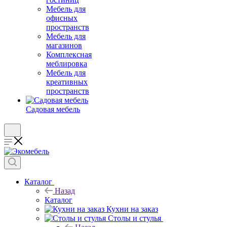
Мебель для
офисных
пространств
Мебель для
магазинов
Комплексная
меблировка
Мебель для
креативных
пространств
Садовая мебель
Каталог
Назад
Каталог
Кухни на заказ
Столы и стулья