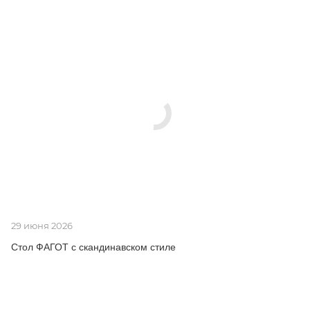
29 июня 2026
Стол ФАГОТ с скандинавском стиле