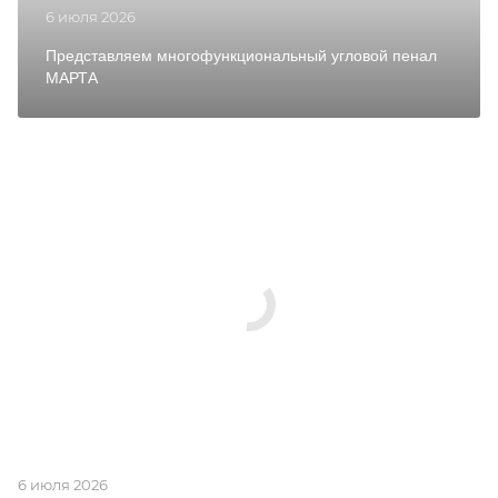
6 июля 2026
Представляем многофункциональный угловой пенал
МАРТА
6 июля 2026