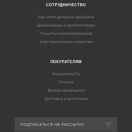
СОТРУДНИЧЕСТВО
Как стать дилером фабрики
Дизайнерам и архитекторам
Покупка пиломатериалов
Корпоративным клиентам
ПОКУПАТЕЛЯМ
Рассрочка 0%
Оплата
Выезд замерщика
Доставка и установка
ПОДПИСАТЬСЯ НА РАССЫЛКУ