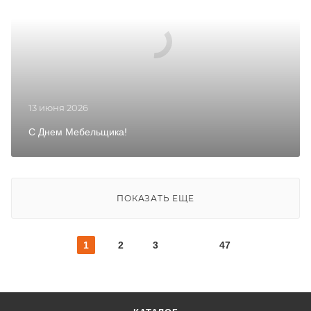
13 июня 2026
С Днем Мебельщика!
ПОКАЗАТЬ ЕЩЕ
1
2
3
47