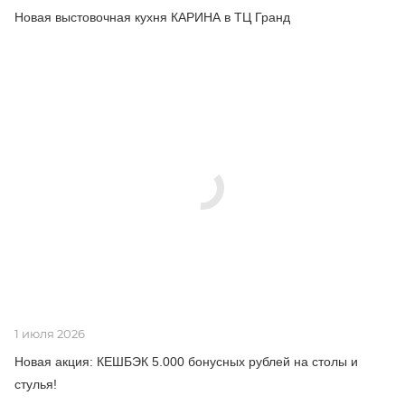
Новая выстовочная кухня КАРИНА в ТЦ Гранд
1 июля 2026
Новая акция: КЕШБЭК 5.000 бонусных рублей на столы и
стулья!