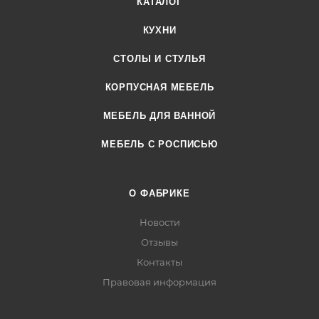
КАТАЛОГ
КУХНИ
СТОЛЫ И СТУЛЬЯ
КОРПУСНАЯ МЕБЕЛЬ
МЕБЕЛЬ ДЛЯ ВАННОЙ
МЕБЕЛЬ С РОСПИСЬЮ
О ФАБРИКЕ
Новости
Отзывы
Контакты
Правовая информация