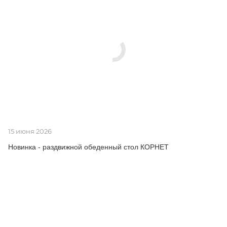
15 июня 2026
Новинка - раздвижной обеденный стол КОРНЕТ