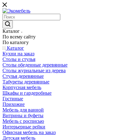
Каталог
По всему сайту
По каталогу
Каталог
Кухни на заказ
Столы и стулья
Столы обеденные деревянные
Столы журнальные из дерева
Стулья деревянные
Табуреты деревянные
Корпусная мебель
Шкафы и гардеробные
Гостиные
Прихожие
Мебель для ванной
Витрины и буфеты
Мебель с росписью
Интерьерные рейки
Офисная мебель на заказ
Детская мебель