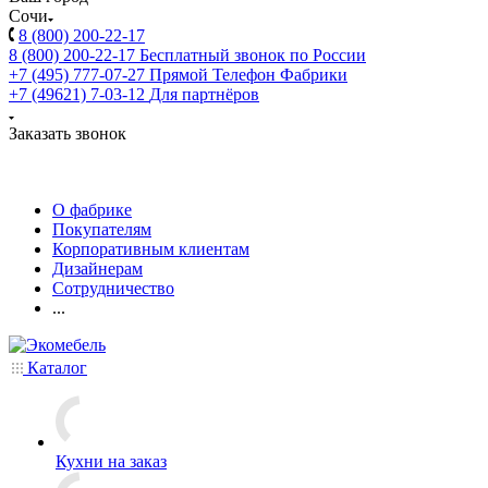
Сочи
8 (800) 200-22-17
8 (800) 200-22-17
Бесплатный звонок по России
+7 (495) 777-07-27
Прямой Телефон Фабрики
+7 (49621) 7-03-12
Для партнёров
Заказать звонок
О фабрике
Покупателям
Корпоративным клиентам
Дизайнерам
Сотрудничество
...
Каталог
Кухни на заказ