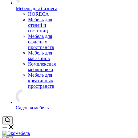
Мебель для бизнеса
HORECA
Мебель для
отелей и
гостиниц
Мебель для
офисных
пространств
Мебель для
магазинов
Комплексная
меблировка
Мебель для
креативных
пространств
Садовая мебель