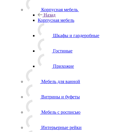
Корпусная мебель
Назад
Корпусная мебель
Шкафы и гардеробные
Гостиные
Прихожие
Мебель для ванной
Витрины и буфеты
Мебель с росписью
Интерьерные рейки