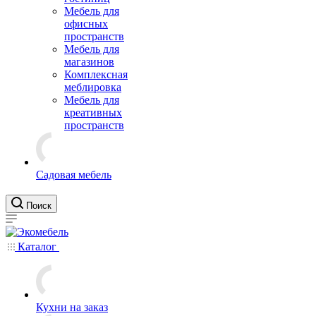
Мебель для
офисных
пространств
Мебель для
магазинов
Комплексная
меблировка
Мебель для
креативных
пространств
Садовая мебель
Поиск
Каталог
Кухни на заказ