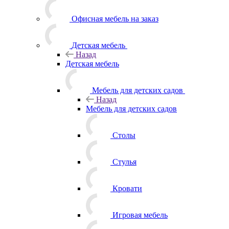
Офисная мебель на заказ
Детская мебель
Назад
Детская мебель
Мебель для детских садов
Назад
Мебель для детских садов
Столы
Стулья
Кровати
Игровая мебель