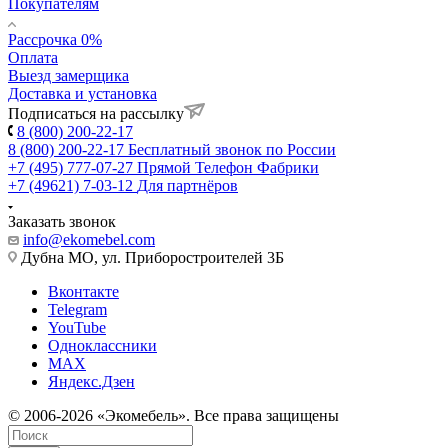
Покупателям
Рассрочка 0%
Оплата
Выезд замерщика
Доставка и установка
Подписаться на рассылку
8 (800) 200-22-17
8 (800) 200-22-17
Бесплатный звонок по России
+7 (495) 777-07-27
Прямой Телефон Фабрики
+7 (49621) 7-03-12
Для партнёров
Заказать звонок
info@ekomebel.com
Дубна МО, ул. Приборостроителей 3Б
Вконтакте
Telegram
YouTube
Одноклассники
MAX
Яндекс.Дзен
© 2006-2026 «Экомебель». Все права защищены