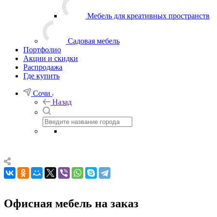
Мебель для креативных пространств
Садовая мебель
Портфолио
Акции и скидки
Распродажа
Где купить
Сочи
Назад
Офисная мебель на заказ