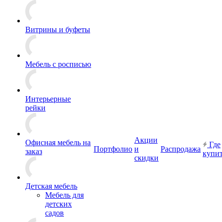
Витрины и буфеты
Мебель с росписью
Интерьерные
рейки
Акции
Офисная мебель на
Где
Портфолио
и
Распродажа
заказ
купи
скидки
Детская мебель
Мебель для
детских
садов