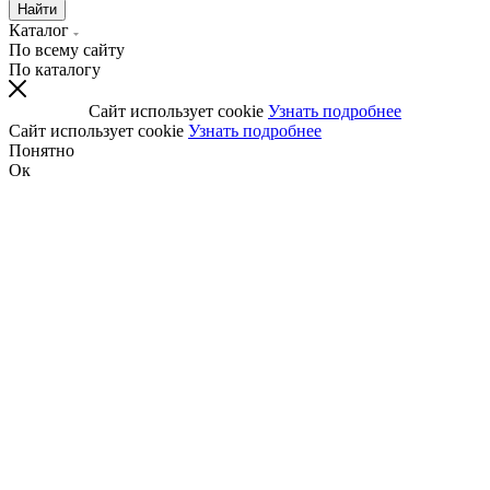
Найти
Каталог
По всему сайту
По каталогу
Сайт использует cookie
Узнать подробнее
Сайт использует cookie
Узнать подробнее
Понятно
Ок