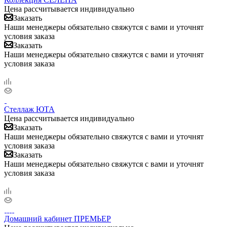
Цена рассчитывается индивидуально
Заказать
Наши менеджеры обязательно свяжутся с вами и уточнят
условия заказа
Заказать
Наши менеджеры обязательно свяжутся с вами и уточнят
условия заказа
Стеллаж ЮТА
Цена рассчитывается индивидуально
Заказать
Наши менеджеры обязательно свяжутся с вами и уточнят
условия заказа
Заказать
Наши менеджеры обязательно свяжутся с вами и уточнят
условия заказа
Домашний кабинет ПРЕМЬЕР