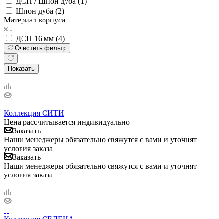
ДСП / Шпон дуба (
1
)
Шпон дуба (
2
)
Материал корпуса
ДСП 16 мм (
4
)
Очистить фильтр
Показать
Коллекция СИТИ
Цена рассчитывается индивидуально
Заказать
Наши менеджеры обязательно свяжутся с вами и уточнят
условия заказа
Заказать
Наши менеджеры обязательно свяжутся с вами и уточнят
условия заказа
Коллекция СЕЛЕНА