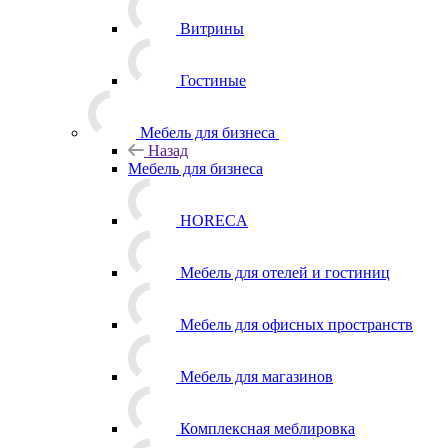
Витрины
Гостиные
Мебель для бизнеса
Назад
Мебель для бизнеса
HORECA
Мебель для отелей и гостиниц
Мебель для офисных пространств
Мебель для магазинов
Комплексная меблировка