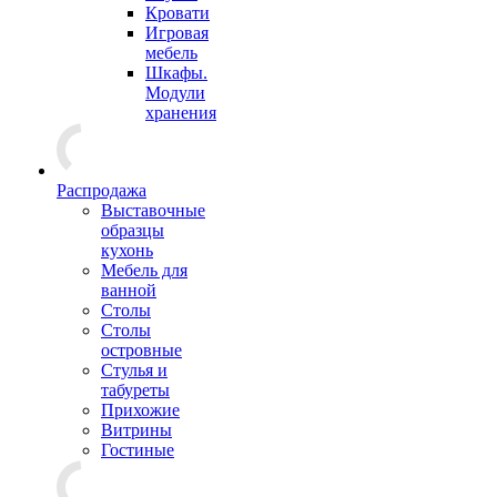
Кровати
Игровая
мебель
Шкафы.
Модули
хранения
Распродажа
Выставочные
образцы
кухонь
Мебель для
ванной
Столы
Столы
островные
Стулья и
табуреты
Прихожие
Витрины
Гостиные