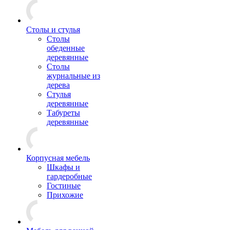
Столы и стулья
Столы
обеденные
деревянные
Столы
журнальные из
дерева
Стулья
деревянные
Табуреты
деревянные
Корпусная мебель
Шкафы и
гардеробные
Гостиные
Прихожие