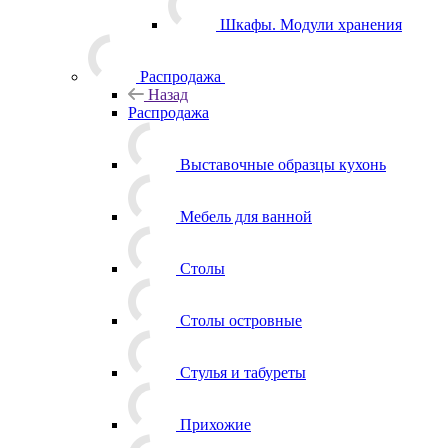
Шкафы. Модули хранения
Распродажа
Назад
Распродажа
Выставочные образцы кухонь
Мебель для ванной
Столы
Столы островные
Стулья и табуреты
Прихожие