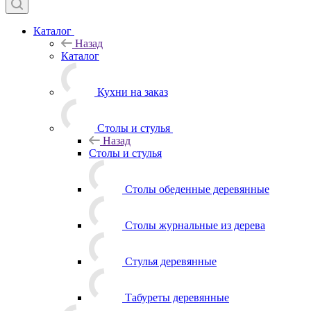
Каталог
Назад
Каталог
Кухни на заказ
Столы и стулья
Назад
Столы и стулья
Столы обеденные деревянные
Столы журнальные из дерева
Стулья деревянные
Табуреты деревянные