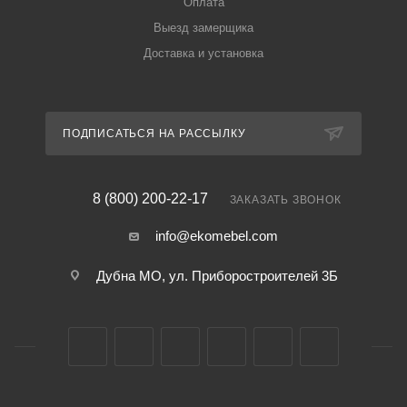
Оплата
Выезд замерщика
Доставка и установка
ПОДПИСАТЬСЯ НА РАССЫЛКУ
8 (800) 200-22-17
ЗАКАЗАТЬ ЗВОНОК
info@ekomebel.com
Дубна МО, ул. Приборостроителей 3Б