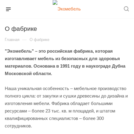
О фабрике
—
Главная
О фабрике
"Экомебель" – это российская фабрика, которая
изготавливает мебель из безопасных для здоровья
материалов. Основана в 1991 году в наукограде Дубна
Московской области.
Наша уникальная особенность – мебельное производство
полного цикла: от закупки и сушки древесины до дизайна и
изготовления мебели. Фабрика обладает большими
ресурсами – более 23 тыс. кв. м площадей, и штатом
квалифицированных специалистов – более 300
сотрудников.