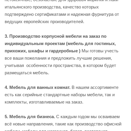
итальянского производства, качество которых
подтверждено сертификатами и надежная фурнитура от
ведущих европейских производителей.
3. Производство корпусной мебели на заказ по
индивидуальным проектам (мебель для гостиных,
прихожих, шкафы и гардеробные )
Мы готовы учесть
все ваши пожелания и предложить лучшие решения,
учитывая особенности пространства, в котором будет
размещаться мебель.
4. Мебель для ванных комнат.
В нашем ассортименте
есть как серийные стандартные наборы мебели, так и
комплекты, изготавливаемые на заказ.
5. Мебель для бизнеса.
С каждым годом мы осваиваем
всё новые направления, такие как производство офисной