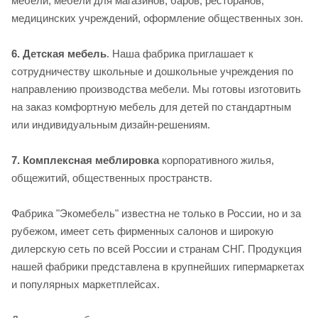
мебели, мебели для магазинов, баров, ресторанов,
медицинских учреждений, оформление общественных зон.
6. Детская мебель
. Наша фабрика приглашает к
сотрудничеству школьные и дошкольные учреждения по
направлению производства мебели. Мы готовы изготовить
на заказ комфортную мебель для детей по стандартным
или индивидуальным дизайн-решениям.
7. Комплексная меблировка
корпоративного жилья,
общежитий, общественных пространств.
Фабрика "Экомебель" известна не только в России, но и за
рубежом, имеет сеть фирменных салонов и широкую
дилерскую сеть по всей России и странам СНГ. Продукция
нашей фабрики представлена в крупнейших гипермаркетах
и популярных маркетплейсах.