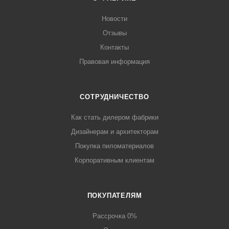
Новости
Отзывы
Контакты
Правовая информация
СОТРУДНИЧЕСТВО
Как стать дилером фабрики
Дизайнерам и архитекторам
Покупка пиломатериалов
Корпоративным клиентам
ПОКУПАТЕЛЯМ
Рассрочка 0%