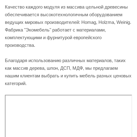
Качество каждого модуля из массива цельной древесины
обеспечивается высокотехнологичным оборудованием
ведущих мировых производителей: Homag, Holzma, Weinig.
Фабрика "Экомебель" работает с материалами,
комплектующими и фурнитурой европейского
производства.
Благодаря использованию различных материалов, таких
как массив дерева, шпон, ДСП, МДФ, мы предлагаем
нашим клиентам выбрать и купить мебель разных ценовых
категорий.